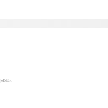
jelöltük