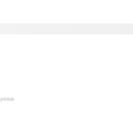
jelöltük