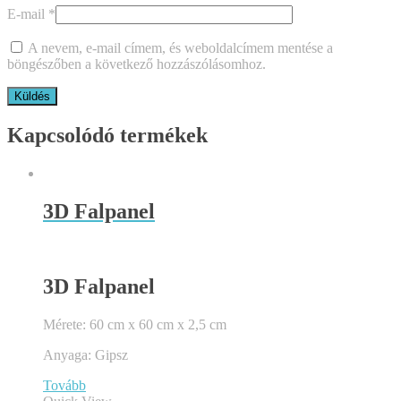
E-mail
*
A nevem, e-mail címem, és weboldalcímem mentése a
böngészőben a következő hozzászólásomhoz.
Kapcsolódó termékek
3D Falpanel
3D Falpanel
Mérete: 60 cm x 60 cm x 2,5 cm
Anyaga: Gipsz
Tovább