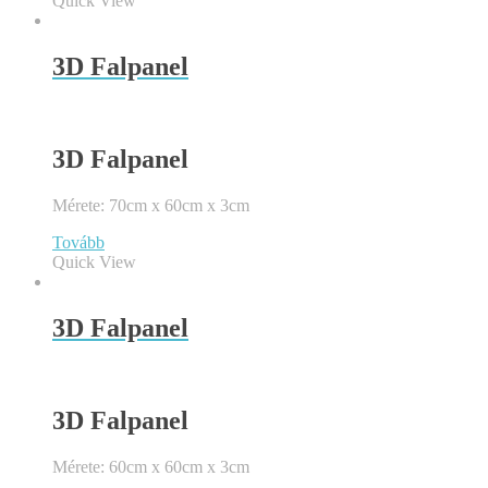
Quick View
3D Falpanel
3D Falpanel
Mérete: 70cm x 60cm x 3cm
Tovább
Quick View
3D Falpanel
3D Falpanel
Mérete: 60cm x 60cm x 3cm