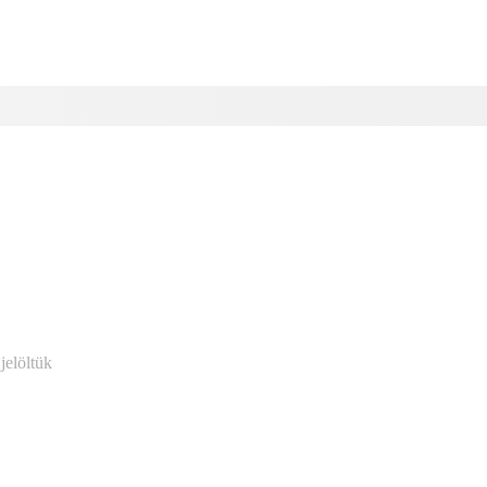
jelöltük