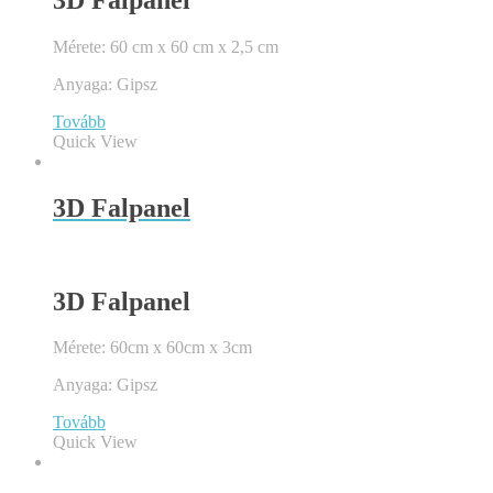
Mérete: 60 cm x 60 cm x 2,5 cm
Anyaga: Gipsz
Tovább
Quick View
3D Falpanel
3D Falpanel
Mérete: 60cm x 60cm x 3cm
Anyaga: Gipsz
Tovább
Quick View