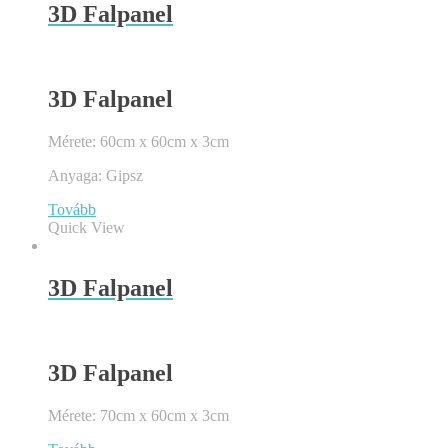
3D Falpanel
3D Falpanel
Mérete: 60cm x 60cm x 3cm
Anyaga: Gipsz
Tovább
Quick View
3D Falpanel
3D Falpanel
Mérete: 70cm x 60cm x 3cm