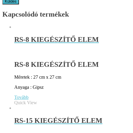
Kapcsolódó termékek
RS-8 KIEGÉSZÍTŐ ELEM
RS-8 KIEGÉSZÍTŐ ELEM
Méretek : 27 cm x 27 cm
Anyaga : Gipsz
Tovább
Quick View
RS-15 KIEGÉSZÍTŐ ELEM